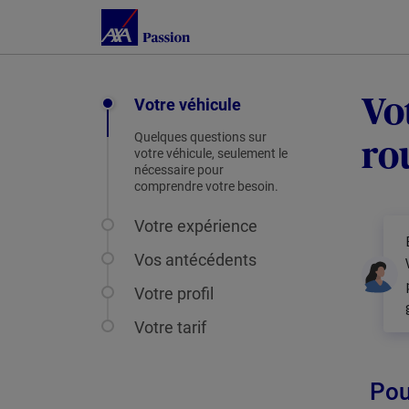
Votre véhicule
Vo
Quelques questions sur
ro
votre véhicule, seulement le
nécessaire pour
comprendre votre besoin.
Votre expérience
Vos antécédents
Votre profil
Votre tarif
Pou