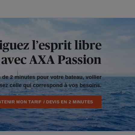
guez l’esprit libre
avec AXA Passion
de 2 minutes pour votre bateau, voilier
ssez celle qui correspond à vos besoins.
TENIR MON TARIF / DEVIS EN 2 MINUTES