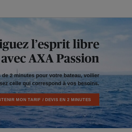
guez l’esprit libre
avec AXA Passion
de 2 minutes pour votre bateau, voilier
ssez celle qui correspond à vos besoins.
TENIR MON TARIF / DEVIS EN 2 MINUTES