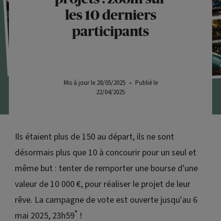
les 10 derniers
participants
Mis à jour le 28/05/2025
•
Publié le
22/04/2025
Ils étaient plus de 150 au départ, ils ne sont
désormais plus que 10 à concourir pour un seul et
même but : tenter de remporter une bourse d'une
valeur de 10 000 €, pour réaliser le projet de leur
rêve. La campagne de vote est ouverte jusqu'au 6
*
mai 2025, 23h59
!