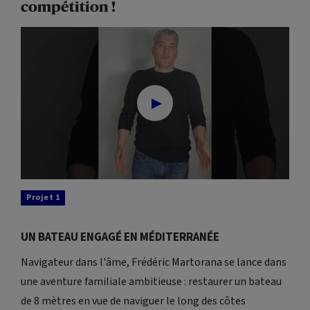
compétition !
▶
Projet 1
UN BATEAU ENGAGÉ EN MÉDITERRANÉE
Navigateur dans l'âme, Frédéric Martorana se lance dans
une aventure familiale ambitieuse : restaurer un bateau
de 8 mètres en vue de naviguer le long des côtes