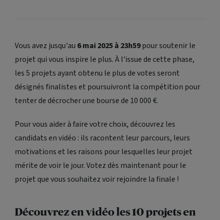
Vous avez jusqu'au
6 mai 2025 à 23h59
pour soutenir le
projet qui vous inspire le plus. À l'issue de cette phase,
les 5 projets ayant obtenu le plus de votes seront
désignés finalistes et poursuivront la compétition pour
tenter de décrocher une bourse de 10 000 €.
Pour vous aider à faire votre choix, découvrez les
candidats en vidéo : ils racontent leur parcours, leurs
motivations et les raisons pour lesquelles leur projet
mérite de voir le jour. Votez dès maintenant pour le
projet que vous souhaitez voir rejoindre la finale !
Découvrez en vidéo les 10 projets en