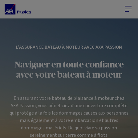
Accéder au Contenu
Accéder au Pied de page
L’ASSURANCE BATEAU À MOTEUR AVEC AXA PASSION
Naviguer en toute confiance
avec votre bateau à moteur
En assurant votre bateau de plaisance à moteur chez
AXA Passion, vous bénéficiez d’une couverture complète
qui protège à la fois les dommages causés aux personnes
mais également à votre embarcation et autres
dommages matériels. De quoi vivre sa passion
sereinement sur terre comme à flots.