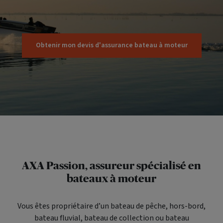
Obtenir mon devis d'assurance bateau à moteur
AXA Passion, assureur spécialisé en
bateaux à moteur
Vous êtes propriétaire d’un bateau de pêche, hors-bord,
bateau fluvial, bateau de collection ou bateau