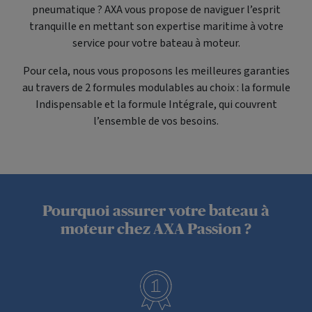
pneumatique ? AXA vous propose de naviguer l’esprit
tranquille en mettant son expertise maritime à votre
service pour votre bateau à moteur.
Pour cela, nous vous proposons les meilleures garanties
au travers de 2 formules modulables au choix : la formule
Indispensable et la formule Intégrale, qui couvrent
l’ensemble de vos besoins.
Pourquoi assurer votre bateau à
moteur chez AXA Passion ?