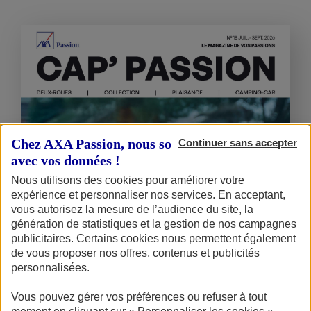
Chez AXA Passion, nous sommes transparents
Continuer sans accepter
avec vos données !
Nous utilisons des cookies pour améliorer votre
expérience et personnaliser nos services. En acceptant,
vous autorisez la mesure de l’audience du site, la
génération de statistiques et la gestion de nos campagnes
publicitaires. Certains cookies nous permettent également
de vous proposer nos offres, contenus et publicités
personnalisées.
Vous pouvez gérer vos préférences ou refuser à tout