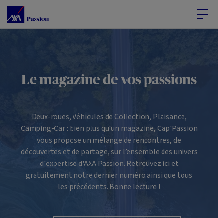
Accéder au Contenu
Accéder au Pied de page
Le magazine de vos passions
Deux-roues, Véhicules de Collection, Plaisance,
Camping-Car : bien plus qu'un magazine, Cap'Passion
vous propose un mélange de rencontres, de
découvertes et de partage, sur l’ensemble des univers
d'expertise d'AXA Passion. Retrouvez ici et
gratuitement notre dernier numéro ainsi que tous
les précédents. Bonne lecture !