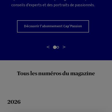
conseils d’experts et des portraits de passionnés.
Découvrir l'abonnement Cap'Passion
<
>
Tous les numéros du magazine
2026