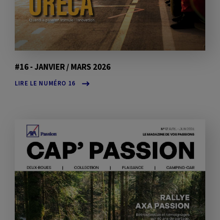
#16 - JANVIER / MARS 2026
LIRE LE NUMÉRO 16