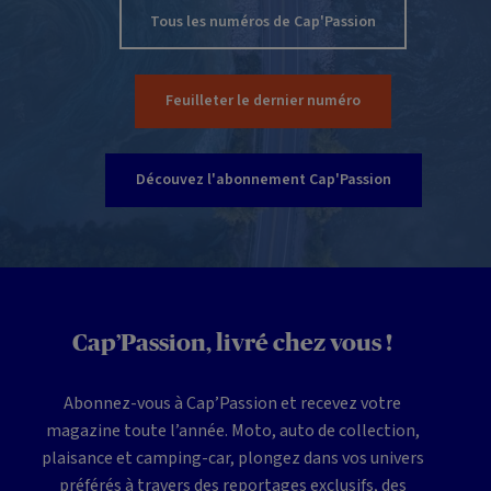
Tous les numéros de Cap'Passion
Feuilleter le dernier numéro
Découvez l'abonnement Cap'Passion
Cap’Passion, livré chez vous !
Abonnez-vous à Cap’Passion et recevez votre
magazine toute l’année. Moto, auto de collection,
plaisance et camping-car, plongez dans vos univers
préférés à travers des reportages exclusifs, des