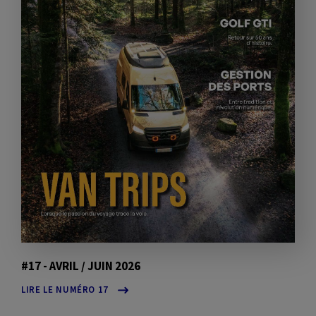
#17 - AVRIL / JUIN 2026
LIRE LE NUMÉRO 17