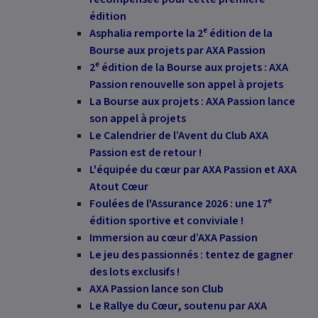
édition
e
Asphalia remporte la 2
édition de la
Bourse aux projets par AXA Passion
e
2
édition de la Bourse aux projets : AXA
Passion renouvelle son appel à projets
La Bourse aux projets : AXA Passion lance
son appel à projets
Le Calendrier de l’Avent du Club AXA
Passion est de retour !
L'équipée du cœur par AXA Passion et AXA
Atout Cœur
e
Foulées de l'Assurance 2026 : une 17
édition sportive et conviviale !
Immersion au cœur d’AXA Passion
Le jeu des passionnés : tentez de gagner
des lots exclusifs !
AXA Passion lance son Club
Le Rallye du Cœur, soutenu par AXA