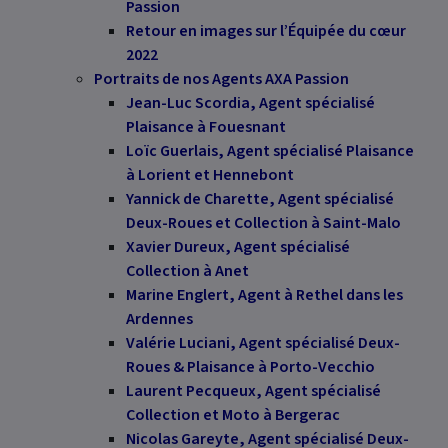
Passion
Retour en images sur l’Équipée du cœur
2022
Portraits de nos Agents AXA Passion
Jean-Luc Scordia, Agent spécialisé
Plaisance à Fouesnant
Loïc Guerlais, Agent spécialisé Plaisance
à Lorient et Hennebont
Yannick de Charette, Agent spécialisé
Deux-Roues et Collection à Saint-Malo
Xavier Dureux, Agent spécialisé
Collection à Anet
Marine Englert, Agent à Rethel dans les
Ardennes
Valérie Luciani, Agent spécialisé Deux-
Roues & Plaisance à Porto-Vecchio
Laurent Pecqueux, Agent spécialisé
Collection et Moto à Bergerac
Nicolas Gareyte, Agent spécialisé Deux-