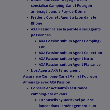
spécialisé Camping-Car et Fourgon
aménagé dans le Puy-de-Dôme
Frédéric Cornet, Agent à Lyon dans le
Rhône
AXA Passion laisse la parole à ses Agents
passionnés
AXA Passion suit un Agent Camping-
Car
AXA Passion suit un Agent Collection
AXA Passion suit un Agent Moto
AXA Passion suit un Agent Plaisance
Nos Agents AXA témoignent
Assurance Camping-Car et Van et Fourgon
Aménagé avec AXA Passion
Conseils et actualités assurance
camping-car et vans
10 conseils
by
Marickael pour se
lancer dans l’aménagement d’un