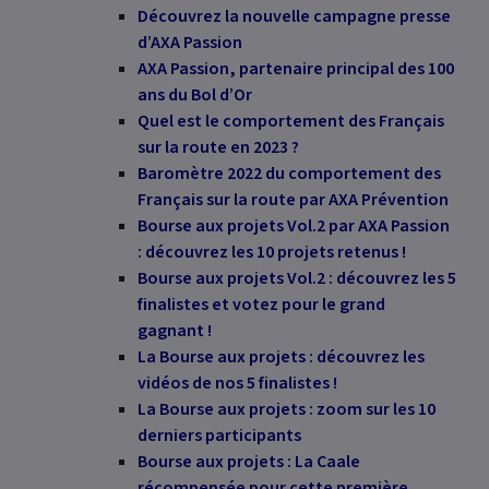
Découvrez la nouvelle campagne presse
d’AXA Passion
AXA Passion, partenaire principal des 100
ans du Bol d’Or
Quel est le comportement des Français
sur la route en 2023 ?
Baromètre 2022 du comportement des
Français sur la route par AXA Prévention
Bourse aux projets Vol.2 par AXA Passion
: découvrez les 10 projets retenus !
Bourse aux projets Vol.2 : découvrez les 5
finalistes et votez pour le grand
gagnant !
La Bourse aux projets : découvrez les
vidéos de nos 5 finalistes !
La Bourse aux projets : zoom sur les 10
derniers participants
Bourse aux projets : La Caale
récompensée pour cette première