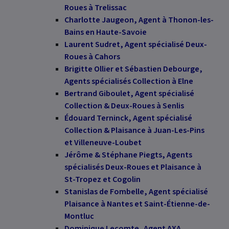
Roues à Trelissac
Charlotte Jaugeon, Agent à Thonon-les-
Bains en Haute-Savoie
Laurent Sudret, Agent spécialisé Deux-
Roues à Cahors
Brigitte Ollier et Sébastien Debourge,
Agents spécialisés Collection à Elne
Bertrand Giboulet, Agent spécialisé
Collection & Deux-Roues à Senlis
Édouard Terninck, Agent spécialisé
Collection & Plaisance à Juan-Les-Pins
et Villeneuve-Loubet
Jérôme & Stéphane Piegts, Agents
spécialisés Deux-Roues et Plaisance à
St-Tropez et Cogolin
Stanislas de Fombelle, Agent spécialisé
Plaisance à Nantes et Saint-Étienne-de-
Montluc
Dominique Lecomte, Agent AXA