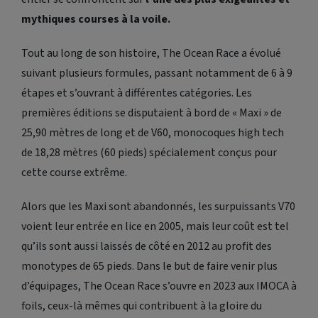
mythiques courses à la voile.
Tout au long de son histoire,
The Ocean Race
a évolué
suivant plusieurs formules, passant notamment de 6 à 9
étapes et s’ouvrant à différentes catégories. Les
premières éditions se disputaient à bord de « Maxi » de
25,90 mètres de long et de V60, monocoques high tech
de 18,28 mètres (60 pieds) spécialement conçus pour
cette course extrême.
Alors que les Maxi sont abandonnés, les surpuissants V70
voient leur entrée en lice en 2005, mais leur coût est tel
qu’ils sont aussi laissés de côté en 2012 au profit des
monotypes de 65 pieds. Dans le but de faire venir plus
d’équipages,
The Ocean Race
s’ouvre en 2023 aux IMOCA à
foils, ceux-là mêmes qui contribuent à la gloire du