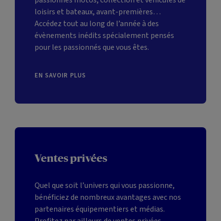
passionnés motos, collection et véhicules de
loisirs et bateaux, avant-premières…
Accédez tout au long de l’année à des
évènements inédits spécialement pensés
pour les passionnés que vous êtes.
EN SAVOIR PLUS
Ventes
privées
Quel que soit l’univers qui vous passionne,
bénéficiez de nombreux avantages avec nos
partenaires équipementiers et médias.