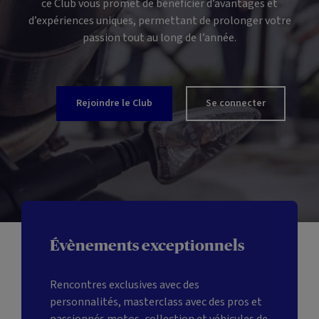
ce Club vous promet de bénéficier d’avantages et
d’expériences uniques, permettant de prolonger votre
passion tout au long de l’année.
Rejoindre le Club
Se connecter
Évènements exceptionnels
Rencontres exclusives avec des
personnalités,
masterclass
avec des pros et