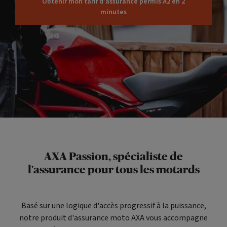
Obtenir mon tarif d'assurance permis A2 en 2
minutes
AXA Passion, spécialiste de
l'assurance pour tous les motards
Basé sur une logique d'accès progressif à la puissance,
notre produit d'assurance moto AXA vous accompagne