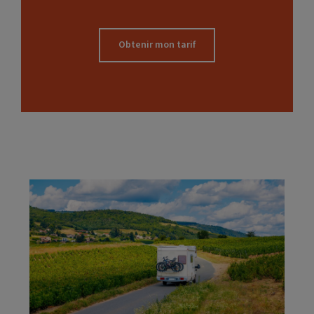
Obtenir mon tarif