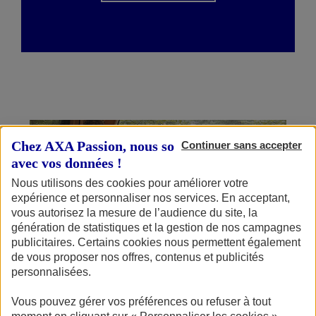
Chez AXA Passion, nous sommes transparents
Continuer sans accepter
avec vos données !
Nous utilisons des cookies pour améliorer votre
expérience et personnaliser nos services. En acceptant,
vous autorisez la mesure de l’audience du site, la
génération de statistiques et la gestion de nos campagnes
publicitaires. Certains cookies nous permettent également
de vous proposer nos offres, contenus et publicités
personnalisées.
AXA PASSION OFFRE UN AN D'ACCÈS À CARAMAPS
PREMIUM AUX MEMBRES DU CLUB AXA PASSION
Vous pouvez gérer vos préférences ou refuser à tout