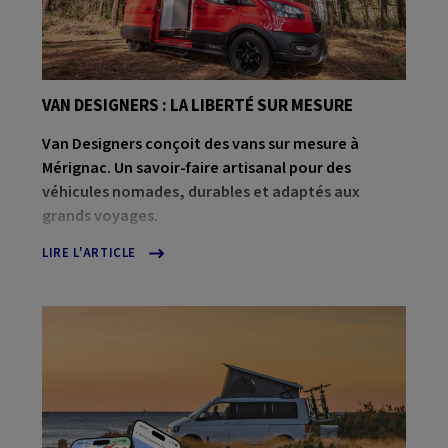
VAN DESIGNERS : LA LIBERTÉ SUR MESURE
Van Designers conçoit des vans sur mesure à
Mérignac. Un savoir-faire artisanal pour des
véhicules nomades, durables et adaptés aux
grands voyages.
LIRE L'ARTICLE