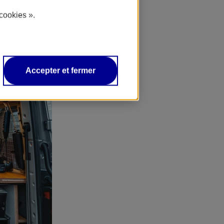
cookies ».
Accepter et fermer