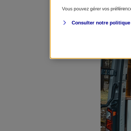
décoratives, po
Vous pouvez gérer vos préférence
Consulter notre politiqu