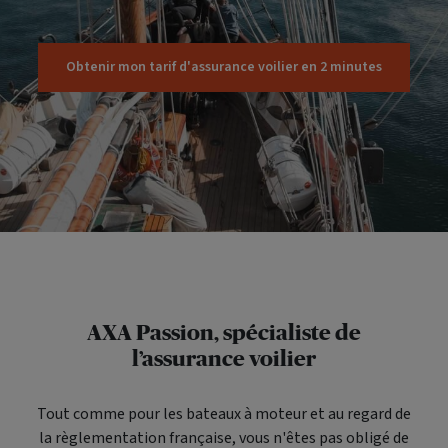
Obtenir mon tarif d'assurance voilier en 2 minutes
AXA Passion, spécialiste de
l’assurance voilier
Tout comme pour les bateaux à moteur et au regard de
la règlementation française, vous n'êtes pas obligé de