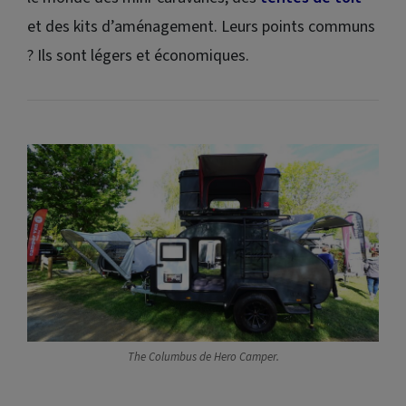
et des kits d’aménagement. Leurs points communs
? Ils sont légers et économiques.
The Columbus de Hero Camper
.