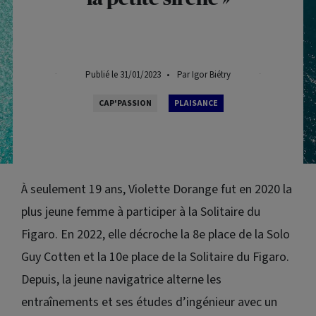
Publié le 31/01/2023
•
Par Igor Biétry
CAP'PASSION
PLAISANCE
À seulement 19 ans, Violette Dorange fut en 2020 la
plus jeune femme à participer à la Solitaire du
Figaro. En 2022, elle décroche la 8e place de la Solo
Guy Cotten et la 10e place de la Solitaire du Figaro.
Depuis, la jeune navigatrice alterne les
entraînements et ses études d’ingénieur avec un