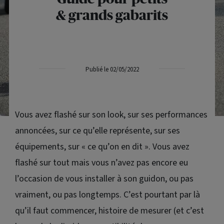
& grands gabarits
Publié le 02/05/2022
Vous avez flashé sur son look, sur ses performances
annoncées, sur ce qu’elle représente, sur ses
équipements, sur « ce qu’on en dit ». Vous avez
flashé sur tout mais vous n’avez pas encore eu
l’occasion de vous installer à son guidon, ou pas
vraiment, ou pas longtemps. C’est pourtant par là
qu’il faut commencer, histoire de mesurer (et c’est