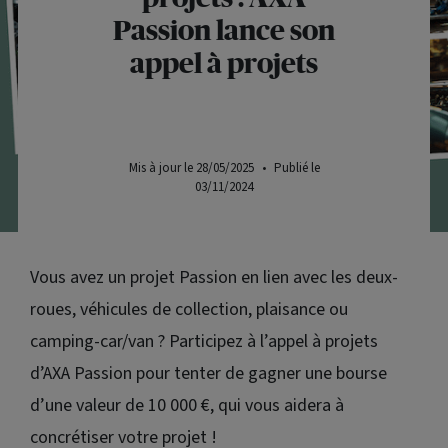
Passion lance son
appel à projets
Mis à jour le 28/05/2025
•
Publié le
03/11/2024
Vous avez un projet Passion en lien avec les deux-
roues, véhicules de collection, plaisance ou
camping-car/van ? Participez à l’appel à projets
d’AXA Passion pour tenter de gagner une bourse
d’une valeur de 10 000 €, qui vous aidera à
concrétiser votre projet !