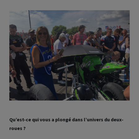
Qu’est-ce qui vous a plongé dans l’univers du deux-
roues ?