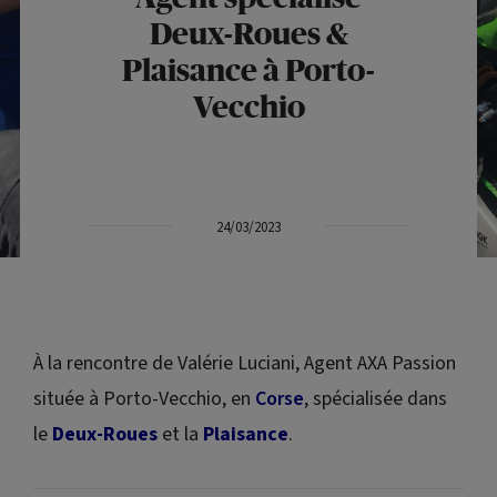
Deux-Roues &
Plaisance à Porto-
Vecchio
24/03/2023
À la rencontre de Valérie Luciani, Agent AXA Passion
située à Porto-Vecchio, en
Corse
, spécialisée dans
le
Deux-Roues
et la
Plaisance
.