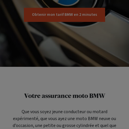
Obtenir mon tarif BMW en 2 minutes
Votre assurance moto BMW
Que vous soyez jeune conducteur ou motard
expérimenté, que vous ayez une moto BMW neuve ou
d’occasion, une petite ou grosse cylindrée et quel que