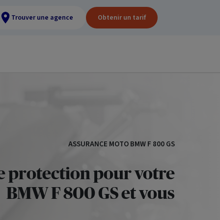
Trouver une agence
Obtenir un tarif
ASSURANCE MOTO BMW F 800 GS
e protection pour votre
BMW F 800 GS et vous