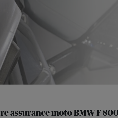
tre assurance moto BMW F 800