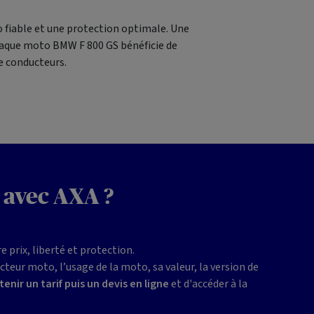
fiable et une protection optimale. Une
chaque moto BMW F 800 GS bénéficie de
de conducteurs.
 avec AXA ?
prix, liberté et protection.
cteur moto, l’usage de la moto, sa valeur, la version de
enir un tarif puis un devis en ligne
et d'accéder à la