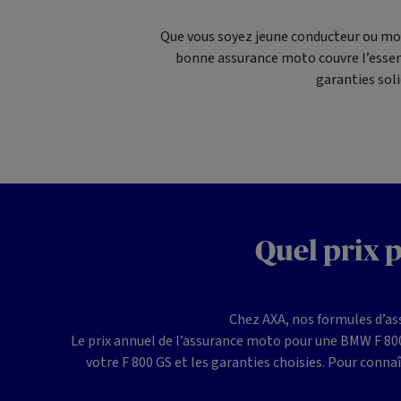
Que vous soyez jeune conducteur ou mo
bonne assurance moto couvre l’essent
garanties soli
Quel prix 
Chez AXA, nos formules d’as
Le prix annuel de l’assurance moto pour une BMW F 800 G
votre F 800 GS et les garanties choisies. Pour conna