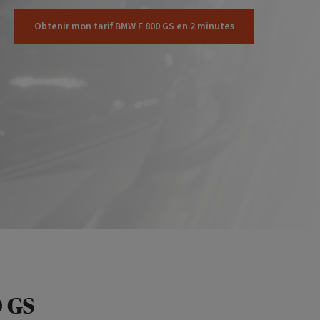
Obtenir mon tarif BMW F 800 GS en 2 minutes
 GS