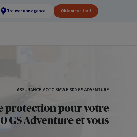
Trouver une agence
Obtenir un tarif
ASSURANCE MOTO BMW F 800 GS ADVENTURE
e protection pour votre
 GS Adventure et vous