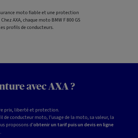
urance moto fiable et une protection
ne. Chez AXA, chaque moto BMW F 800 GS
es profils de conducteurs.
nture avec AXA ?
prix, liberté et protection.
l de conducteur moto, l’usage de la moto, sa valeur, la
vous proposons d'
obtenir un tarif puis un devis en ligne
.