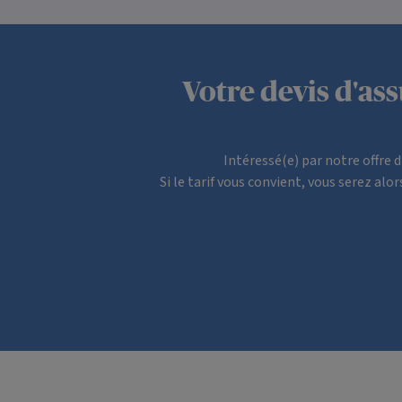
Votre devis d'a
Intéressé(e) par notre offre 
Si le tarif vous convient, vous serez al