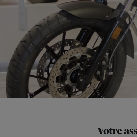
Votre a