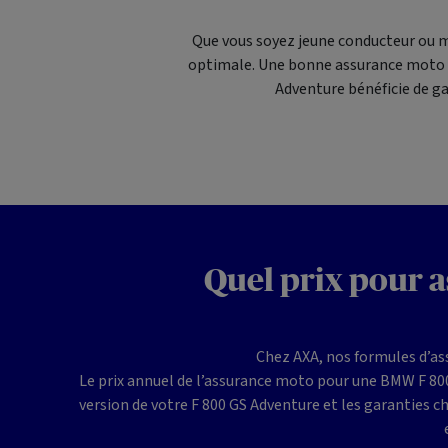
Que vous soyez jeune conducteur ou 
optimale. Une bonne assurance moto co
Adventure bénéficie de ga
Quel prix pour 
Chez AXA, nos formules d’as
Le prix annuel de l’assurance moto pour une BMW F 800 
version de votre F 800 GS Adventure et les garanties ch