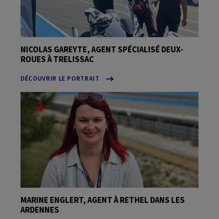
NICOLAS GAREYTE, AGENT SPÉCIALISÉ DEUX-
ROUES À TRELISSAC
DÉCOUVRIR LE PORTRAIT
MARINE ENGLERT, AGENT À RETHEL DANS LES
ARDENNES