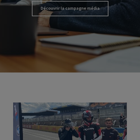
Découvrir la campagne média