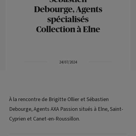
Debourge, Agents
spécialisés
Collection à Elne
24/07/2024
À la rencontre de Brigitte Ollier et Sébastien
Debourge, Agents AXA Passion situés à Elne, Saint-
Cyprien et Canet-en-Roussillon.