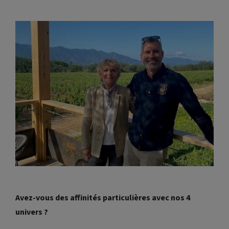
Avez-vous des affinités particulières avec nos 4
univers ?