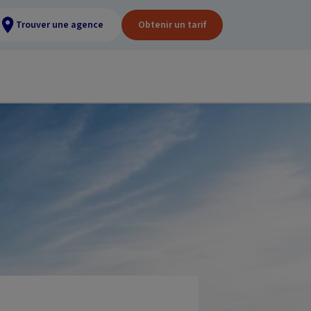
Trouver une agence
Obtenir un tarif