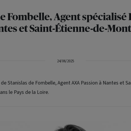
de Fombelle, Agent spécialisé 
tes et Saint-Étienne-de-Mon
24/06/2025
e de Stanislas de Fombelle, Agent AXA Passion à Nantes et Sa
ns le Pays de la Loire.