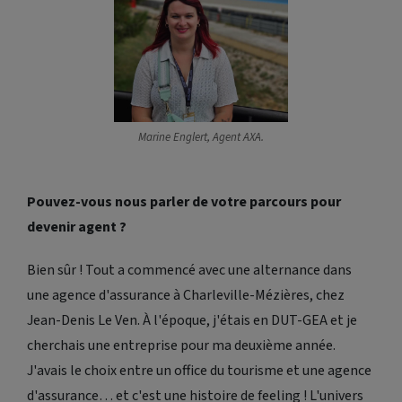
Marine Englert, Agent AXA.
Pouvez-vous nous parler de votre parcours pour
devenir agent ?
Bien sûr ! Tout a commencé avec une alternance dans
une agence d'assurance à Charleville-Mézières, chez
Jean-Denis Le Ven. À l'époque, j'étais en DUT-GEA et je
cherchais une entreprise pour ma deuxième année.
J'avais le choix entre un office du tourisme et une agence
d'assurance… et c'est une histoire de
feeling
! L'univers