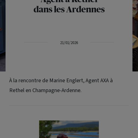
dans les Ardennes
21/01/2026
À la rencontre de Marine Englert, Agent AXA à
Rethel en Champagne-Ardenne.