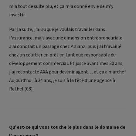
m'a tout de suite plu, et ça m'a donné envie de m'y
investir.
Par la suite, j'ai su que je voulais travailler dans
l'assurance, mais avec une dimension entrepreneuriale.
J'ai donc fait un passage chez Allianz, puis j'ai travaillé
chez un courtier en prêt en tant que responsable du
développement commercial. Et juste avant mes 30 ans,
j'ai recontacté AXA pour devenir agent… et ça a marché !
Aujourd'hui, à 34 ans, je suis à la tête d'une agence à
Rethel (08).
Qu'est-ce qui vous touche le plus dans le domaine de
l'assurance ?