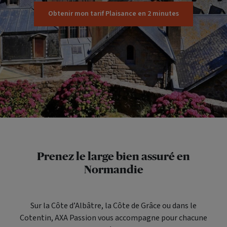
Obtenir mon tarif Plaisance en 2 minutes
Prenez le large bien assuré en
Normandie
Sur la Côte d’Albâtre, la Côte de Grâce ou dans le
Cotentin, AXA Passion vous accompagne pour chacune