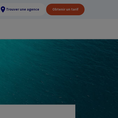
Trouver une agence
Obtenir un tarif