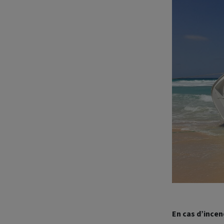
En cas d’incen