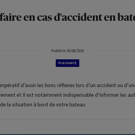
faire en cas d'accident en bat
Publié le 25/08/2020
PLAISANCE
 impératif d’avoir les bons réflexes lors d’un accident ou d’une
idement et Il est notamment indispensable d’informer les aut
e la situation à bord de votre bateau.