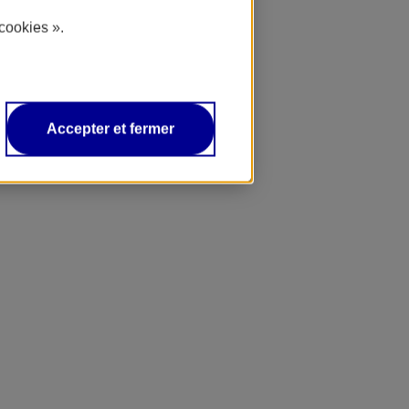
cookies ».
Accepter et fermer