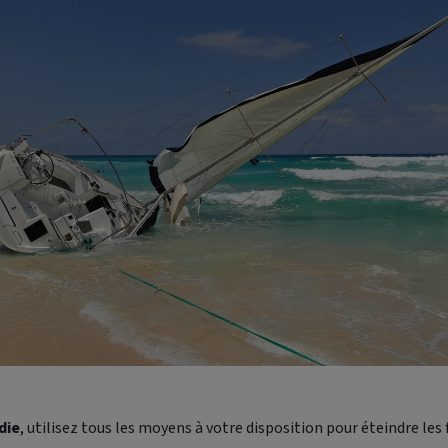
die
, utilisez tous les moyens à votre disposition pour éteindre le