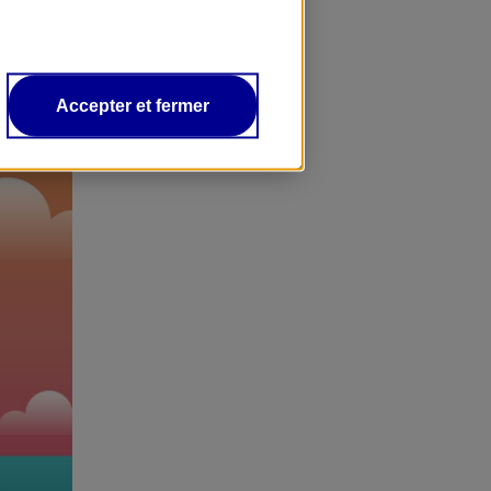
Accepter et fermer