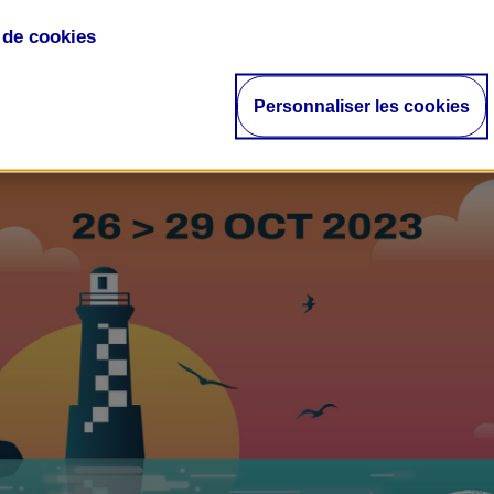
e de
cookies
Personnaliser les cookies