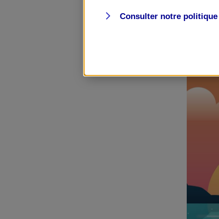
Consulter notre politiqu