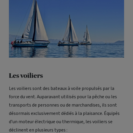
Les voiliers
Les voiliers sont des bateaux à voile propulsés par la
force du vent. Auparavant utilisés pour la pêche ou les
transports de personnes ou de marchandises, ils sont
désormais exclusivement dédiés à la plaisance. Équipés
d’un moteur électrique ou thermique, les voiliers se
déclinent en plusieurs types :