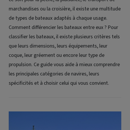
marchandises ou la croisière, il existe une multitude
de types de bateaux adaptés à chaque usage.
Comment différencier les bateaux entre eux ? Pour
classifier les bateaux, il existe plusieurs critères tels
que leurs dimensions, leurs équipements, leur
coque, leur gréement ou encore leur type de
propulsion. Ce guide vous aide à mieux comprendre
les principales catégories de navires, leurs
spécificités et à choisir celui qui vous convient.