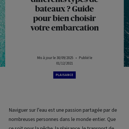
bateaux ? Guide
pour bien choisir
votre embarcation
Mis à jour le 30/09/2025
•
Publié le
01/12/2021
PLAISANCE
Naviguer sur l’eau est une passion partagée par de
nombreuses personnes dans le monde entier. Que
ce soit pour la pêche, la plaisance, le transport de