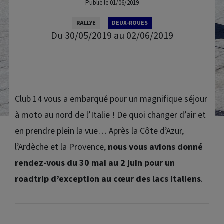
Publié le 01/06/2019
RALLYE
DEUX-ROUES
Du 30/05/2019 au 02/06/2019
Club 14 vous a embarqué pour un magnifique séjour
à moto au nord de l’Italie ! De quoi changer d’air et
en prendre plein la vue… Après la Côte d’Azur,
l’Ardèche et la Provence,
nous vous avions donné
rendez-vous du 30 mai au 2 juin pour un
roadtrip
d’exception au cœur des lacs italiens
.