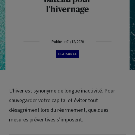
l’hivernage
Publié le 01/12/2020
PLAISANCE
L’hiver est synonyme de longue inactivité. Pour
sauvegarder votre capital et éviter tout
désagrément lors du réarmement, quelques
mesures préventives s’imposent.