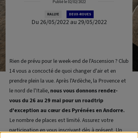
Publié le 02/02/2022
RALLYE
DEUX-ROUES
Du 26/05/2022 au 29/05/2022
Rien de prévu pour le week-end de l'Ascension ? Club
14 vous a concocté de quoi changer d'air et en
prendre plein la vue. Après l'Ardèche, la Provence et
le nord de l'Italie,
nous vous donnons rendez-
vous du 26 au 29 mai pour un
roadtrip
d'exception au cœur des Pyrénées en Andorre.
Le nombre de places est limité. Assurez votre
participation en vous inscrivant dès à présent. Un