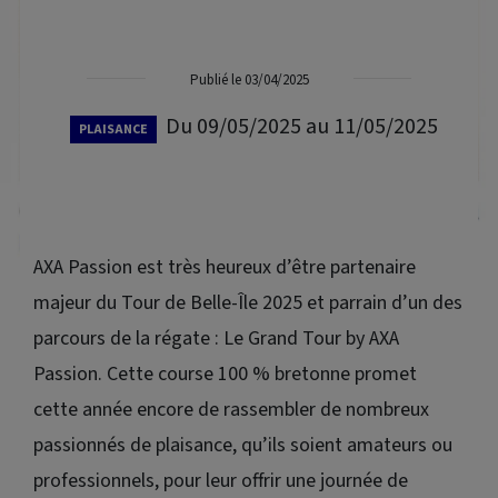
Publié le 03/04/2025
Du 09/05/2025 au 11/05/2025
PLAISANCE
AXA Passion est très heureux d’être partenaire
majeur du Tour de Belle-Île 2025 et parrain d’un des
parcours de la régate : Le Grand Tour by AXA
Passion. Cette course 100 % bretonne promet
cette année encore de rassembler de nombreux
passionnés de plaisance, qu’ils soient amateurs ou
professionnels, pour leur offrir une journée de