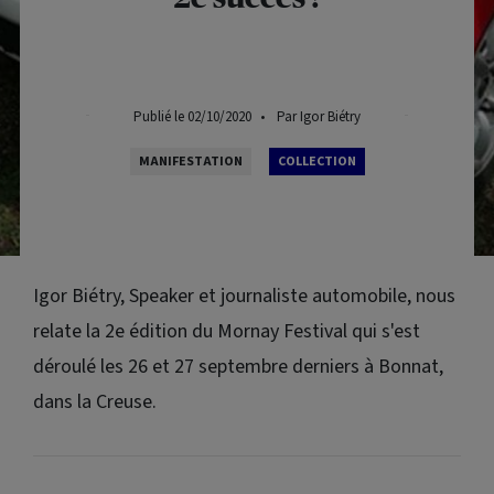
Publié le 02/10/2020
•
Par Igor Biétry
MANIFESTATION
COLLECTION
Igor Biétry, Speaker et journaliste automobile, nous
relate la 2e édition du Mornay Festival qui s'est
déroulé les 26 et 27 septembre derniers à Bonnat,
dans la Creuse.