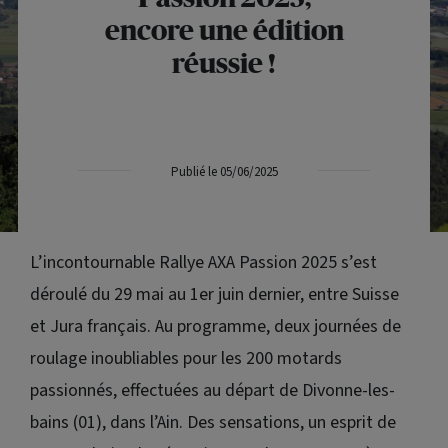
encore une édition
réussie !
Publié le 05/06/2025
L’incontournable Rallye AXA Passion 2025 s’est
déroulé du 29 mai au 1er juin dernier, entre Suisse
et Jura français. Au programme, deux journées de
roulage inoubliables pour les 200 motards
passionnés, effectuées au départ de Divonne-les-
bains (01), dans l’Ain. Des sensations, un esprit de