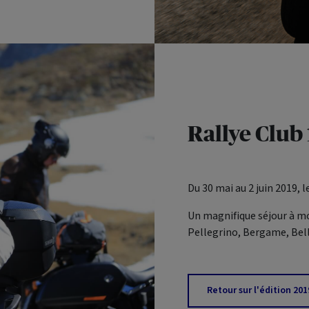
Rallye Club 
Du 30 mai au 2 juin 2019, le
Un magnifique séjour à m
Pellegrino, Bergame, Bella
Retour sur l'édition 201