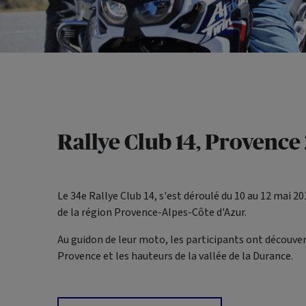
Rallye Club 14, Provence
Le 34e Rallye Club 14, s'est déroulé du 10 au 12 mai 20
de la région Provence-Alpes-Côte d'Azur.
Au guidon de leur moto, les participants ont découvert
Provence et les hauteurs de la vallée de la Durance.