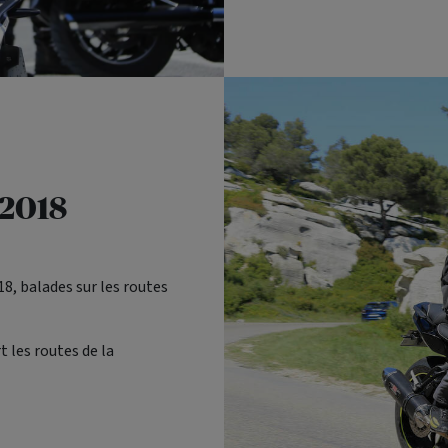
 2018
18, balades sur les routes
 les routes de la