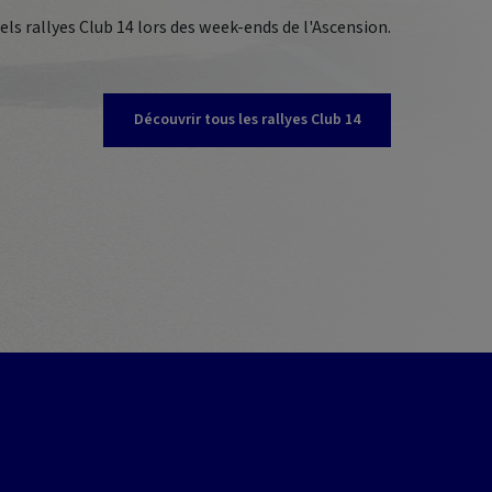
ls rallyes Club 14 lors des week-ends de l'Ascension.
Découvrir tous les rallyes Club 14