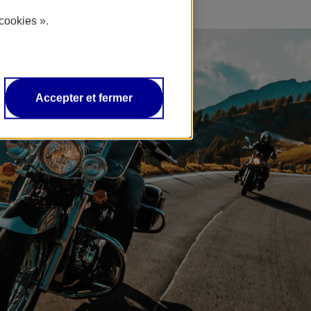
cookies ».
Accepter et fermer