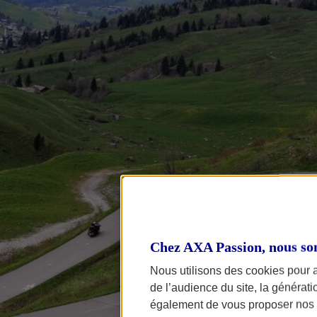
Chez AXA Passion, nous so
Nous utilisons des cookies pour 
de l’audience du site, la générat
également de vous proposer nos o