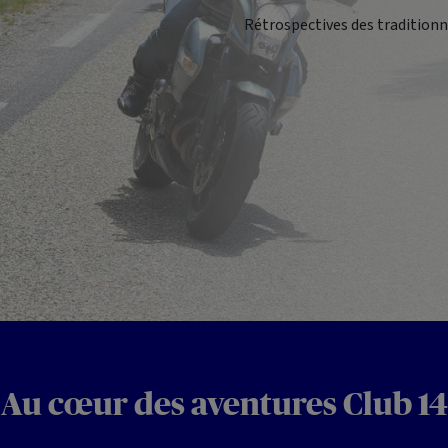
Rétrospectives des traditionne
Au cœur des aventures Club 14