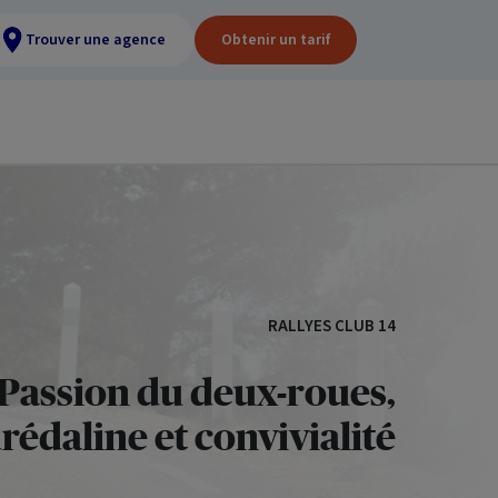
Trouver une agence
Obtenir un tarif
RALLYES CLUB 14
Passion du deux-roues,
rédaline et convivialité