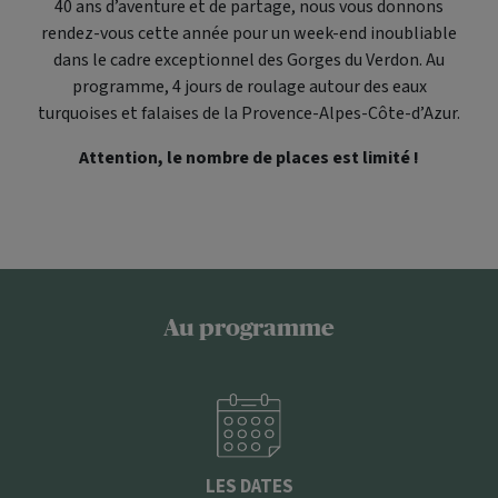
40 ans d’aventure et de partage, nous vous donnons
rendez-vous cette année pour un week-end inoubliable
dans le cadre exceptionnel des Gorges du Verdon. Au
programme, 4 jours de roulage autour des eaux
turquoises et falaises de la Provence-Alpes-Côte-d’Azur.
Attention, le nombre de places est limité !
Au programme
LES DATES