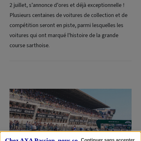
2 juillet, s’annonce d’ores et déjà exceptionnelle !
Plusieurs centaines de voitures de collection et de
compétition seront en piste, parmi lesquelles les
voitures qui ont marqué l'histoire de la grande
course sarthoise.
Chez AXA Passion, nous sommes transparents
Continuer sans accepter