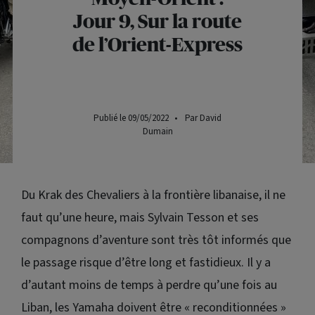
Jour 9, Sur la route
de l’Orient-Express
Publié le 09/05/2022
•
Par David
Dumain
Du Krak des Chevaliers à la frontière libanaise, il ne
faut qu’une heure, mais Sylvain Tesson et ses
compagnons d’aventure sont très tôt informés que
le passage risque d’être long et fastidieux. Il y a
d’autant moins de temps à perdre qu’une fois au
Liban, les Yamaha doivent être « reconditionnées »