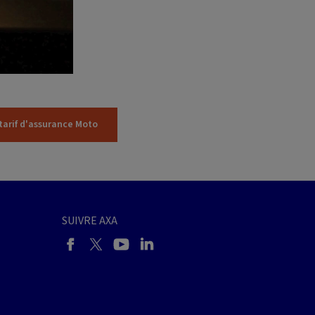
tarif d'assurance Moto
SUIVRE AXA