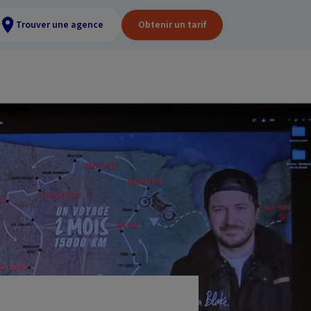
Trouver une agence
Obtenir un tarif