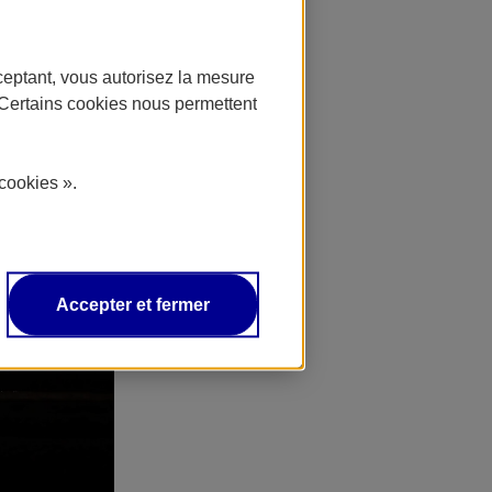
ceptant, vous autorisez la mesure
. Certains cookies nous permettent
cookies ».
Accepter et fermer