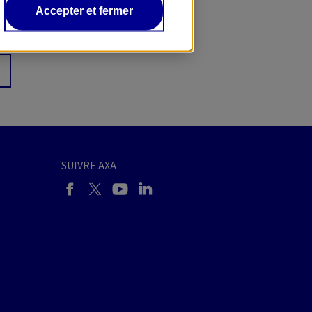
Accepter et fermer
SUIVRE AXA