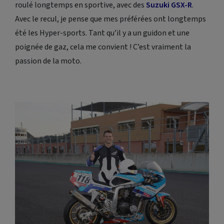
roulé longtemps en sportive, avec des
Suzuki GSX-R
.
Avec le recul, je pense que mes préférées ont longtemps
été les Hyper-sports. Tant qu’il y a un guidon et une
poignée de gaz, cela me convient ! C’est vraiment la
passion de la moto.