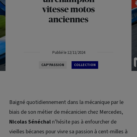
vitesse motos
anciennes
Publié le 12/11/2024
CAP'PASSION
COLLECTION
Baigné quotidiennement dans la mécanique par le
biais de son métier de mécanicien chez Mercedes,
Nicolas Sénéchal
n’hésite pas à enfourcher de
vieilles bécanes pour vivre sa passion à cent-milles à