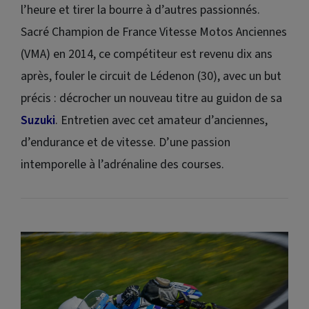
l’heure et tirer la bourre à d’autres passionnés.
Sacré Champion de France Vitesse Motos Anciennes
(VMA) en 2014, ce compétiteur est revenu dix ans
après, fouler le circuit de Lédenon (30), avec un but
précis : décrocher un nouveau titre au guidon de sa
Suzuki
. Entretien avec cet amateur d’anciennes,
d’endurance et de vitesse. D’une passion
intemporelle à l’adrénaline des courses.