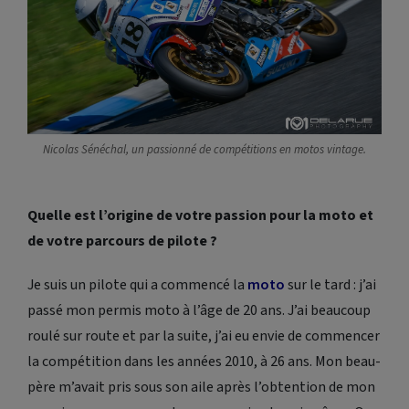
Nicolas Sénéchal, un passionné de compétitions en motos
vintage
.
Quelle est l’origine de votre passion pour la moto et
de votre parcours de pilote ?
Je suis un pilote qui a commencé la
moto
sur le tard : j’ai
passé mon permis moto à l’âge de 20 ans. J’ai beaucoup
roulé sur route et par la suite, j’ai eu envie de commencer
la compétition dans les années 2010, à 26 ans. Mon beau-
père m’avait pris sous son aile après l’obtention de mon