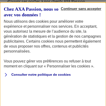
d’ouvrir ses portes à nos clients AXA Passion.
Chez AXA Passion, nous sommes transparents
Continuer sans accepter
avec vos données !
Nous utilisons des cookies pour améliorer votre
expérience et personnaliser nos services. En acceptant,
vous autorisez la mesure de l’audience du site, la
génération de statistiques et la gestion de nos campagnes
publicitaires. Certains cookies nous permettent également
de vous proposer nos offres, contenus et publicités
personnalisées.
Vous pouvez gérer vos préférences ou refuser à tout
moment en cliquant sur « Personnaliser les cookies ».
Consulter notre politique de
cookies