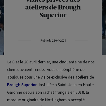
ateliers de Brough
Superior
Publié le 16/04/2024
Le 6 et le 26 avril dernier, une cinquantaine de nos
clients avaient rendez-vous en périphérie de
Toulouse pour une visite exclusive des ateliers de
Brough Superior
. Installée à Saint-Jean en Haute
Garonne depuis son rachat français en 2018, la
marque originaire de Nottingham a accepté