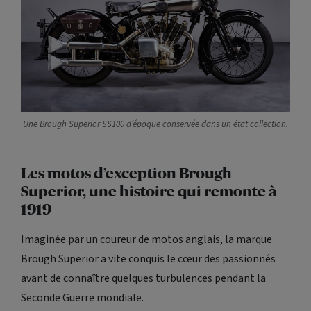
Une Brough Superior SS100 d’époque conservée dans un état collection.
Les motos d’exception Brough
Superior, une histoire qui remonte à
1919
Imaginée par un coureur de motos anglais, la marque
Brough Superior a vite conquis le cœur des passionnés
avant de connaître quelques turbulences pendant la
Seconde Guerre mondiale.