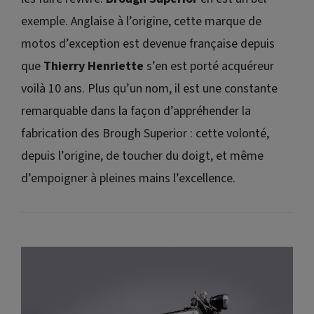
exemple. Anglaise à l’origine, cette marque de
motos d’exception est devenue française depuis
que
Thierry Henriette
s’en est porté acquéreur
voilà 10 ans. Plus qu’un nom, il est une constante
remarquable dans la façon d’appréhender la
fabrication des Brough Superior : cette volonté,
depuis l’origine, de toucher du doigt, et même
d’empoigner à pleines mains l’excellence.