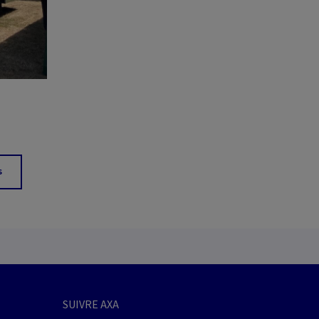
s
SUIVRE AXA