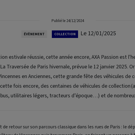
Publié le 24/12/2024
Le 12/01/2025
ÉVÈNEMENT
COLLECTION
ion estivale réussie, cette année encore, AXA Passion est l'h
La Traversée de Paris hivernale, prévue le 12 janvier 2025. O
Vincennes en Anciennes, cette grande fête des véhicules de c
 cette fois encore, des centaines de véhicules de collection 
 bus, utilitaires légers, tracteurs d’époque…) et de nombreu
 de retour sur son parcours classique dans les rues de Paris : le dép