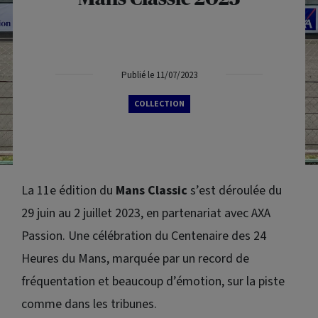
Publié le 11/07/2023
COLLECTION
La 11e édition du
Mans
Classic
s’est déroulée du
29 juin au 2 juillet 2023, en partenariat avec AXA
Passion. Une célébration du Centenaire des 24
Heures du Mans, marquée par un record de
fréquentation et beaucoup d’émotion, sur la piste
comme dans les tribunes.