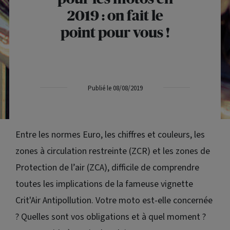
2019 : on fait le
point pour vous !
Publié le 08/08/2019
Entre les normes Euro, les chiffres et couleurs, les
zones à circulation restreinte (ZCR) et les zones de
Protection de l’air (ZCA), difficile de comprendre
toutes les implications de la fameuse vignette
Crit'Air Antipollution. Votre moto est-elle concernée
? Quelles sont vos obligations et à quel moment ?