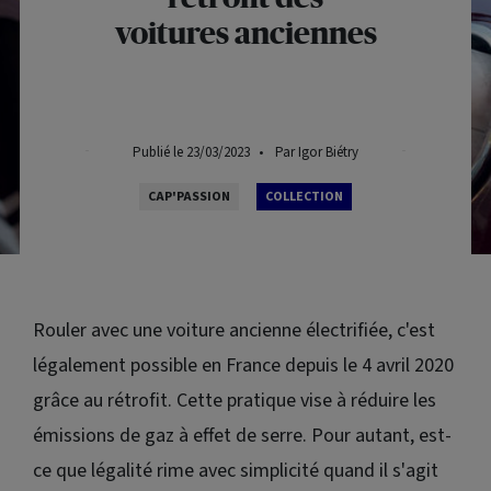
voitures anciennes
Publié le 23/03/2023
•
Par Igor Biétry
CAP'PASSION
COLLECTION
Rouler avec une voiture ancienne électrifiée, c'est
légalement possible en France depuis le 4 avril 2020
grâce au rétrofit. Cette pratique vise à réduire les
émissions de gaz à effet de serre. Pour autant, est-
ce que légalité rime avec simplicité quand il s'agit