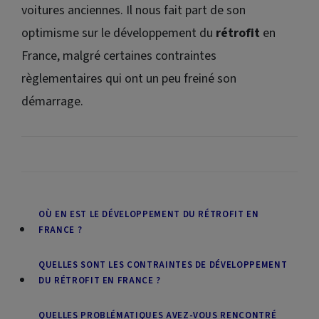
voitures anciennes. Il nous fait part de son
optimisme sur le développement du
rétrofit
en
France, malgré certaines contraintes
règlementaires qui ont un peu freiné son
démarrage.
OÙ EN EST LE DÉVELOPPEMENT DU RÉTROFIT EN
FRANCE ?
QUELLES SONT LES CONTRAINTES DE DÉVELOPPEMENT
DU RÉTROFIT EN FRANCE ?
QUELLES PROBLÉMATIQUES AVEZ-VOUS RENCONTRÉ