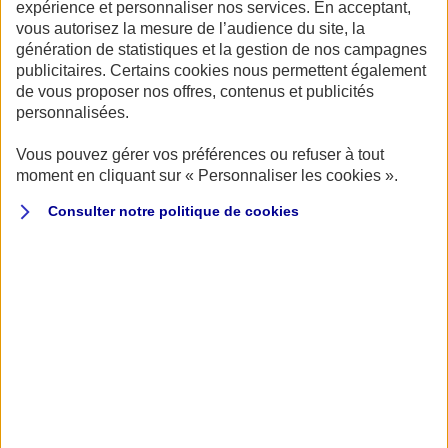
expérience et personnaliser nos services. En acceptant,
vous autorisez la mesure de l’audience du site, la
génération de statistiques et la gestion de nos campagnes
publicitaires. Certains cookies nous permettent également
de vous proposer nos offres, contenus et publicités
personnalisées.
Vous pouvez gérer vos préférences ou refuser à tout
moment en cliquant sur « Personnaliser les cookies ».
Consulter notre politique de
cookies