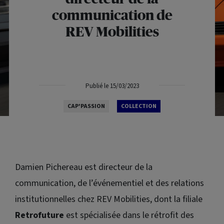
communication de
REV
Mobilities
Publié le 15/03/2023
CAP'PASSION
COLLECTION
Damien Pichereau est directeur de la
communication, de l’événementiel et des relations
institutionnelles chez REV
Mobilities
, dont la filiale
Retrofuture
est spécialisée dans le rétrofit des