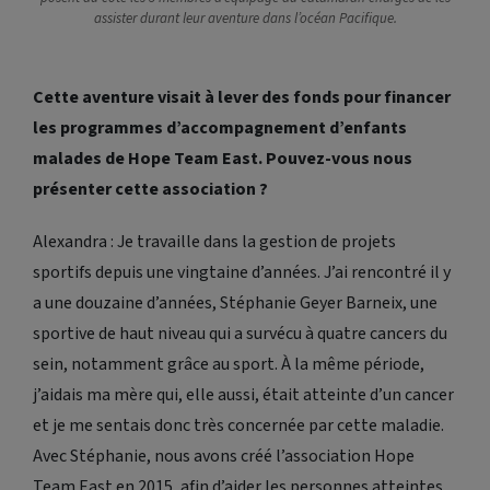
assister durant leur aventure dans l’océan Pacifique.
Cette aventure visait à lever des fonds pour financer
les programmes d’accompagnement d’enfants
malades de Hope Team East. Pouvez-vous nous
présenter cette association ?
Alexandra : Je travaille dans la gestion de projets
sportifs depuis une vingtaine d’années. J’ai rencontré il y
a une douzaine d’années, Stéphanie Geyer Barneix, une
sportive de haut niveau qui a survécu à quatre cancers du
sein, notamment grâce au sport. À la même période,
j’aidais ma mère qui, elle aussi, était atteinte d’un cancer
et je me sentais donc très concernée par cette maladie.
Avec Stéphanie, nous avons créé l’association Hope
Team East en 2015, afin d’aider les personnes atteintes