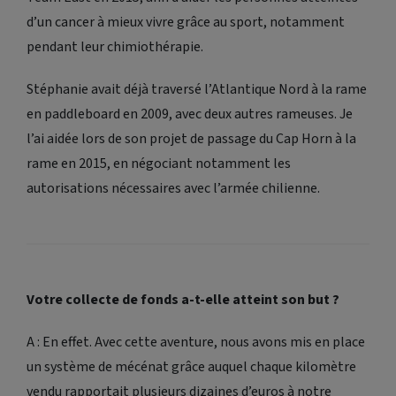
d’un cancer à mieux vivre grâce au sport, notamment
pendant leur chimiothérapie.
Stéphanie avait déjà traversé l’Atlantique Nord à la rame
en paddleboard en 2009, avec deux autres rameuses. Je
l’ai aidée lors de son projet de passage du Cap Horn à la
rame en 2015, en négociant notamment les
autorisations nécessaires avec l’armée chilienne.
Votre collecte de fonds a-t-elle atteint son but ?
A : En effet. Avec cette aventure, nous avons mis en place
un système de mécénat grâce auquel chaque kilomètre
vendu rapportait plusieurs dizaines d’euros à notre