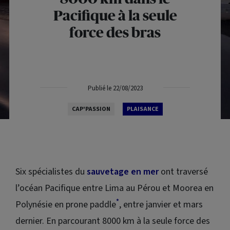
Pacifique à la seule
force des bras
Publié le 22/08/2023
CAP'PASSION
PLAISANCE
Six spécialistes du
sauvetage en mer
ont traversé
l’océan Pacifique entre Lima au Pérou et Moorea en
*
Polynésie en prone paddle
, entre janvier et mars
dernier. En parcourant 8000 km à la seule force des