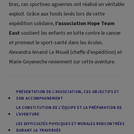
bras, ces sportives aguerries ont réalisé un véritable
exploit. Grâce aux fonds levés lors de cette
expédition solidaire,
l’association Hope Team
East
soutient les enfants en lutte contre le cancer
et promeut le sport-santé dans les écoles.
Alexandra Amand Le Mouël (cheffe d’expédition) et
Marie Goyeneche reviennent sur cette aventure.
PRÉSENTATION DE L'ASSOCIATION, CES OBJECTIFS ET
SON ACCOMPAGNEMENT
LA CONSTITUTION DE L'ÉQUIPE ET LA PRÉPARATION DE
L'AVENTURE
LES DIFFICULTÉS PHYSIQUES ET MORALES RENCONTRÉES
DURANT LA TRAVERSÉE